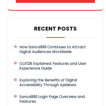
RECENT POSTS
How Sanca999 Continues to Attract
Digital Audiences Worldwide
OLX128 Explained: Features and User
Experience Guide
Exploring the Benefits of Digital
Accessibility Through Apidewa
Sanca999 Login Page Overview and
Features