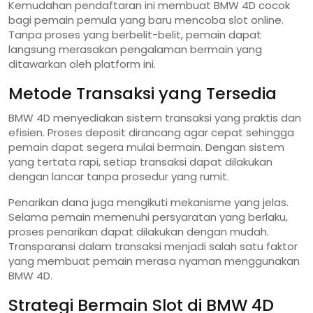
Kemudahan pendaftaran ini membuat BMW 4D cocok
bagi pemain pemula yang baru mencoba slot online.
Tanpa proses yang berbelit-belit, pemain dapat
langsung merasakan pengalaman bermain yang
ditawarkan oleh platform ini.
Metode Transaksi yang Tersedia
BMW 4D menyediakan sistem transaksi yang praktis dan
efisien. Proses deposit dirancang agar cepat sehingga
pemain dapat segera mulai bermain. Dengan sistem
yang tertata rapi, setiap transaksi dapat dilakukan
dengan lancar tanpa prosedur yang rumit.
Penarikan dana juga mengikuti mekanisme yang jelas.
Selama pemain memenuhi persyaratan yang berlaku,
proses penarikan dapat dilakukan dengan mudah.
Transparansi dalam transaksi menjadi salah satu faktor
yang membuat pemain merasa nyaman menggunakan
BMW 4D.
Strategi Bermain Slot di BMW 4D