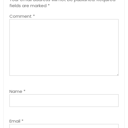
fields are marked
*
Comment
*
Name
*
Email
*