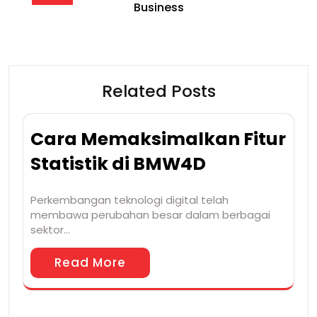
Business
Related Posts
Cara Memaksimalkan Fitur
Statistik di BMW4D
Perkembangan teknologi digital telah
membawa perubahan besar dalam berbagai
sektor…
Read More