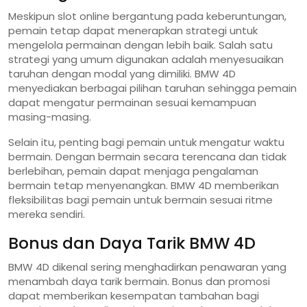
Meskipun slot online bergantung pada keberuntungan,
pemain tetap dapat menerapkan strategi untuk
mengelola permainan dengan lebih baik. Salah satu
strategi yang umum digunakan adalah menyesuaikan
taruhan dengan modal yang dimiliki. BMW 4D
menyediakan berbagai pilihan taruhan sehingga pemain
dapat mengatur permainan sesuai kemampuan
masing-masing.
Selain itu, penting bagi pemain untuk mengatur waktu
bermain. Dengan bermain secara terencana dan tidak
berlebihan, pemain dapat menjaga pengalaman
bermain tetap menyenangkan. BMW 4D memberikan
fleksibilitas bagi pemain untuk bermain sesuai ritme
mereka sendiri.
Bonus dan Daya Tarik BMW 4D
BMW 4D dikenal sering menghadirkan penawaran yang
menambah daya tarik bermain. Bonus dan promosi
dapat memberikan kesempatan tambahan bagi